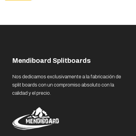
Mendiboard Splitboards
Nos dedicamos exclusivamente a la fabricación de
split boards con un compromiso absoluto con la
calidad y el precio.