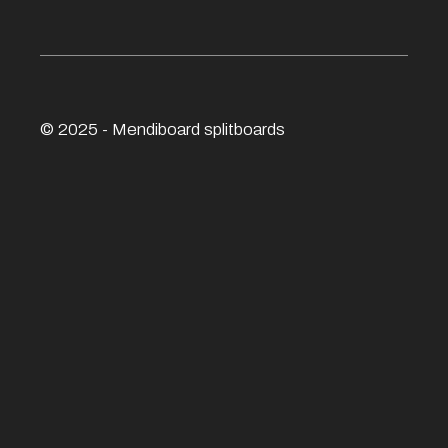
© 2025 - Mendiboard
splitboards