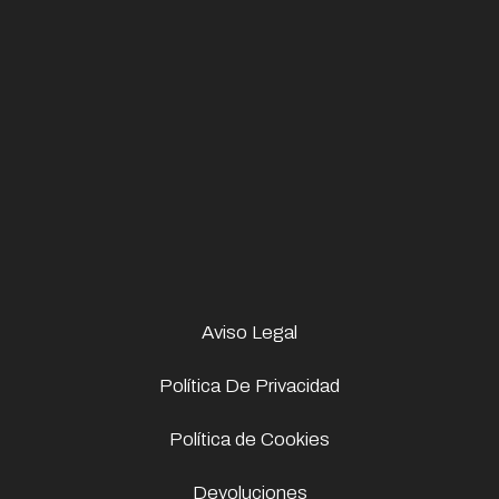
Aviso Legal
Política De Privacidad
Política de Cookies
Devoluciones