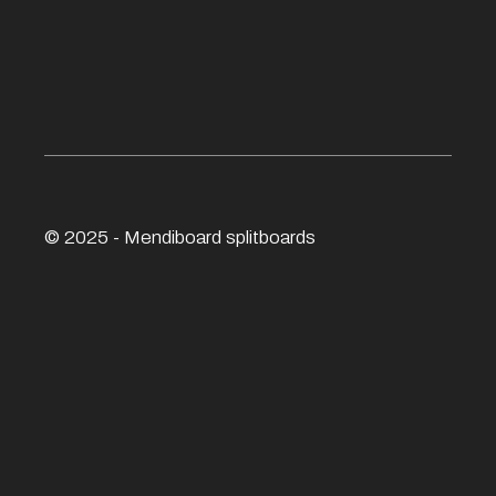
© 2025 - Mendiboard
splitboards