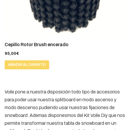
Cepillo Rotor Brush encerado
95,00
€
AÑADIR AL CARRITO
Voile pone a nuestra disposición todo tipo de accesorios
para poder usar nuestra splitboard en modo ascenso y
modo descenso pudiendo usar nuestras fijaciones de
snowboard. Ademas disponesmos del Kit Voile Diy que nos
permite transformar nuestra tabla de snowboard en un