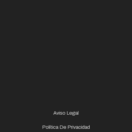
Aviso Legal
Política De Privacidad