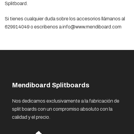
Splitboard.
Si tienes cualquier duda sobre los accesorios llámanos al
629914049 o escribenos a info@www.mendiboard.com
Mendiboard Splitboards
Nos dedicamos exclusivamente a la fabricación de
split boards con un compromiso absoluto con la
calidad y el precio.