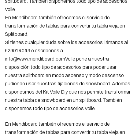
splitboard. También disponemos todo tipo de accesorios
Voile.
En Mendiboard también ofrecemos el servicio de
transformación de tablas para convertir tu tabla vieja en
Splitboard.
Si tienes cualquier duda sobre los accesorios llámanos al
629914049 o escribenos a
info@www.mendiboard.comVoile pone a nuestra
disposición todo tipo de accesorios para poder usar
nuestra splitboard en modo ascenso y modo descenso
pudiendo usar nuestras fijaciones de snowboard. Ademas
disponesmos del Kit Voile Diy que nos permite transformar
nuestra tabla de snowboard en un splitboard. También
disponemos todo tipo de accesorios Voile.
En Mendiboard también ofrecemos el servicio de
transformación de tablas para convertir tu tabla vieja en