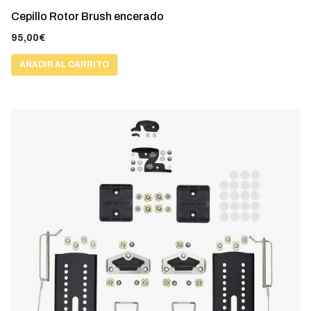
Cepillo Rotor Brush encerado
95,00
€
AÑADIR AL CARRITO