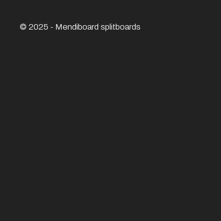
© 2025 - Mendiboard
splitboards