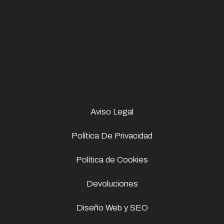
Aviso Legal
Política De Privacidad
Política de Cookies
Devoluciones
Diseño Web y SEO