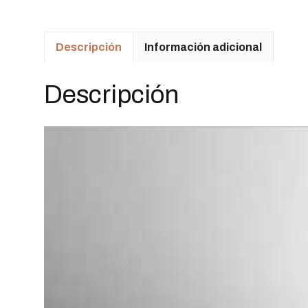
Descripción
Información adicional
Descripción