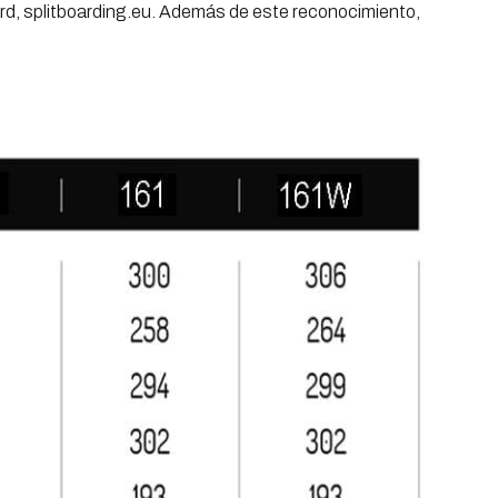
board, splitboarding.eu. Además de este reconocimiento,