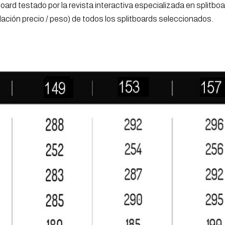
tboard testado por la revista interactiva especializada en split
ación precio / peso) de todos los splitboards seleccionados.