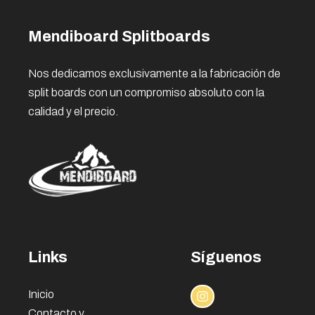
Mendiboard Splitboards
Nos dedicamos exclusivamente a la fabricación de
split boards con un compromiso absoluto con la
calidad y el precio.
Links
Síguenos
Inicio
Contacto y