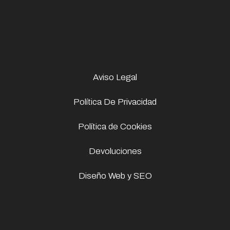
Aviso Legal
Política De Privacidad
Política de Cookies
Devoluciones
Diseño Web y SEO
Artículo añadido al carrito.