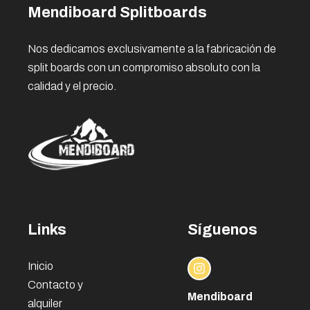
Mendiboard Splitboards
Nos dedicamos exclusivamente a la fabricación de
split boards con un compromiso absoluto con la
calidad y el precio.
Links
Síguenos
Inicio
Contacto y
Mendiboard
alquiler