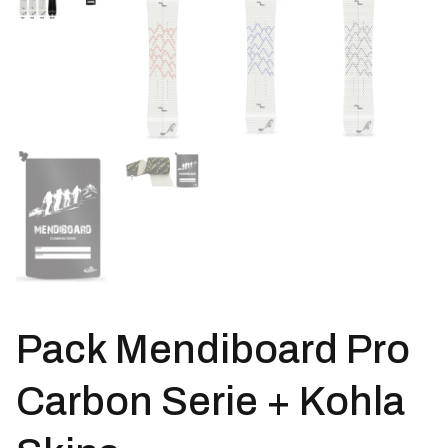
Pack Mendiboard Pro
Carbon Serie + Kohla