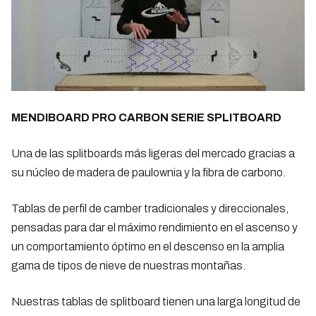
MENDIBOARD PRO CARBON SERIE SPLITBOARD
Una de las splitboards más ligeras del mercado gracias a
su núcleo de madera de paulownia y la fibra de carbono.
Tablas de perfil de camber tradicionales y direccionales,
pensadas para dar el máximo rendimiento en el ascenso y
un comportamiento óptimo en el descenso en la amplia
gama de tipos de nieve de nuestras montañas.
Nuestras tablas de splitboard tienen una larga longitud de