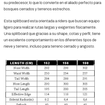
su predecesor, lo que lo convierte en el aliado perfecto para
bosques cerrados y terrenos estrechos.
Esta splitboard esta orientada a riders que buscan equipo
ligero para realizar rutas largas y exigentes físicamente.
Una splitboard que gracias a su shape, cotas y perfil, tiene
un excelente comportamiento en los diferentes tipos de
nieve y terreno, incluso para terreno cerrado y angosto.